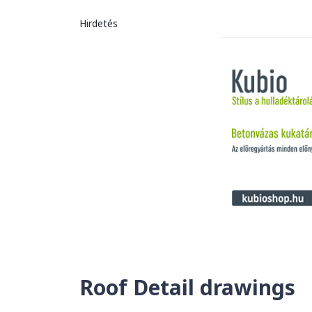
Hirdetés
Roof Detail drawings