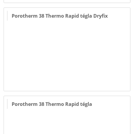
Porotherm 38 Thermo Rapid tégla Dryfix
Porotherm 38 Thermo Rapid tégla