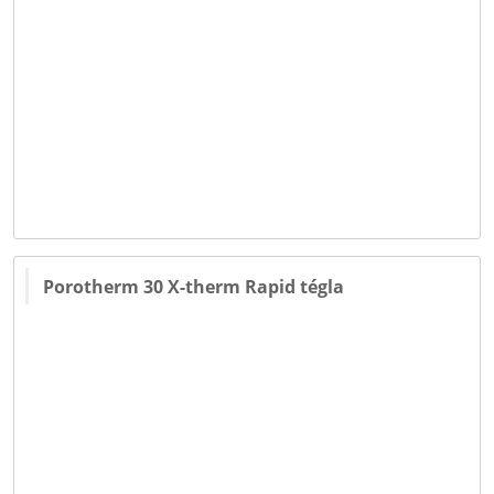
Porotherm 30 X-therm Rapid tégla