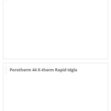
Porotherm 44 X-therm Rapid tégla