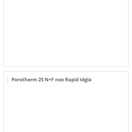
Porotherm 25 N+F neo Rapid tégla