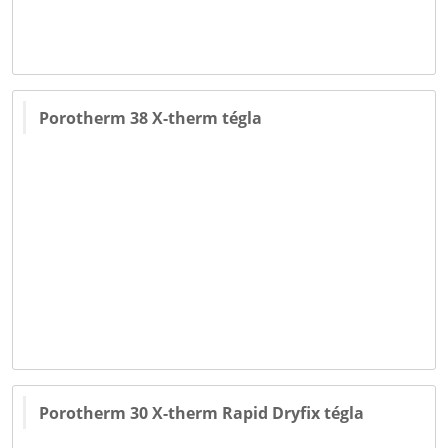
Porotherm 38 X-therm tégla
Porotherm 30 X-therm Rapid Dryfix tégla