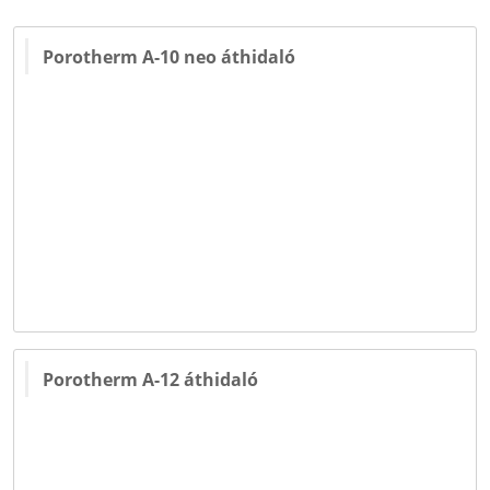
Porotherm A-10 neo áthidaló
Porotherm A-12 áthidaló