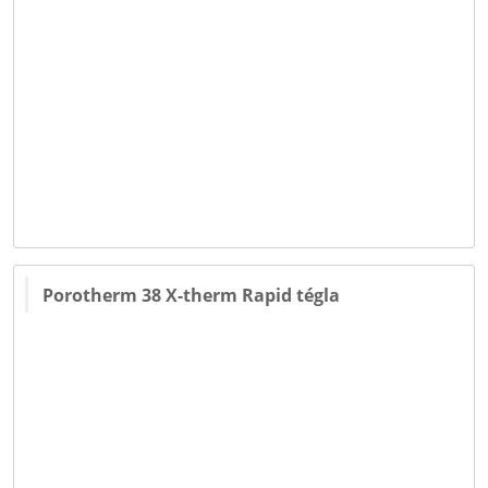
Porotherm 38 X-therm Rapid tégla