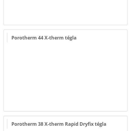
Porotherm 44 X-therm tégla
Porotherm 38 X-therm Rapid Dryfix tégla