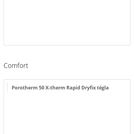
Comfort
Porotherm 50 X-therm Rapid Dryfix tégla