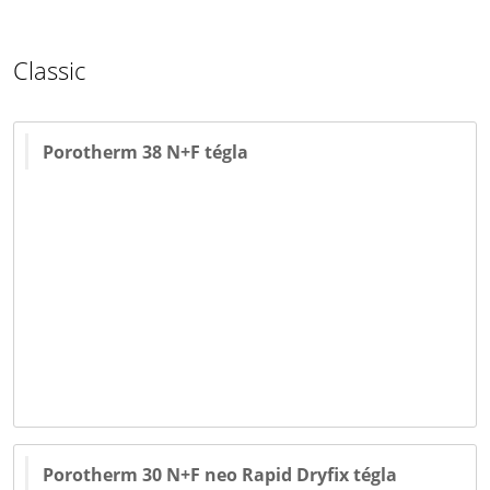
Classic
Porotherm 38 N+F tégla
Porotherm 30 N+F neo Rapid Dryfix tégla