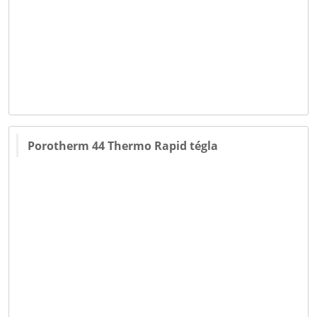
Porotherm 44 Thermo Rapid tégla