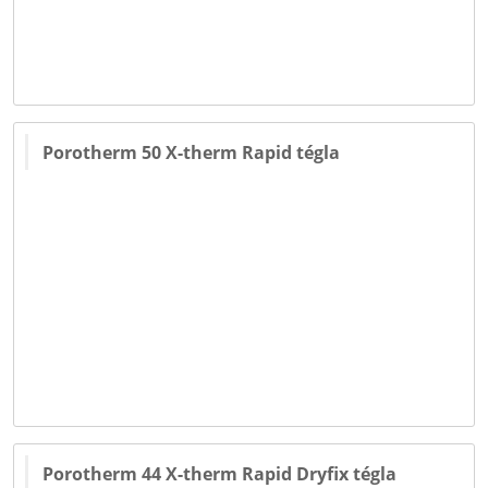
Porotherm 50 X-therm Rapid tégla
Porotherm 44 X-therm Rapid Dryfix tégla