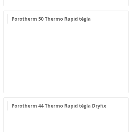
Porotherm 50 Thermo Rapid tégla
Porotherm 44 Thermo Rapid tégla Dryfix