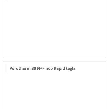
Porotherm 30 N+F neo Rapid tégla