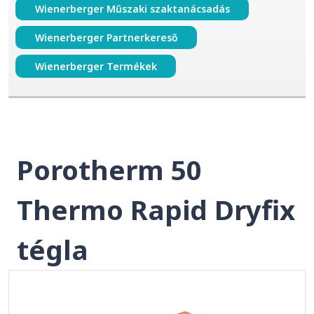
Wienerberger Műszaki szaktanácsadás
Wienerberger Partnerkereső
Wienerberger Termékek
Porotherm 50
Thermo Rapid Dryfix
tégla