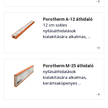
Porotherm A-12 áthidaló
12 cm széles
nyílásáthidalások
kialakítására alkalmas, ...
Porotherm M-25 áthidaló
nyílásáthidalások
kialakítására alkalmas,
kerámiaköpenyes ...