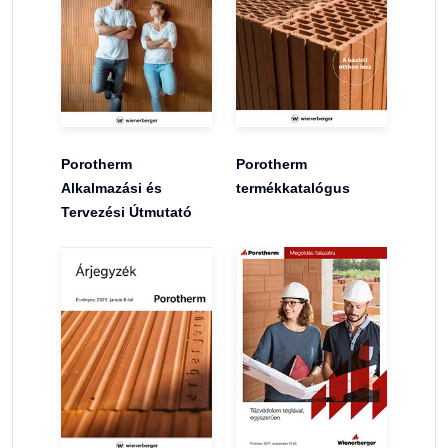
Porotherm
Porotherm
Alkalmazási és
termékkatalógus
Tervezési Útmutató