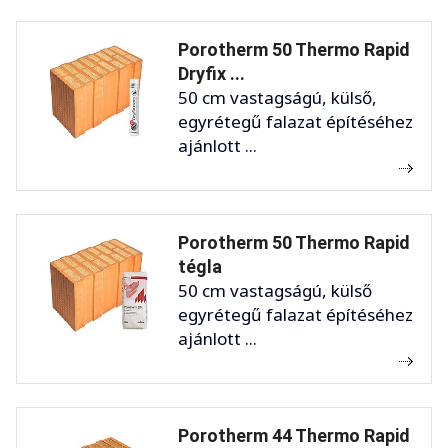
Porotherm 50 Thermo Rapid
Dryfix ...
50 cm vastagságú, külső,
egyrétegű falazat építéséhez
ajánlott ...
Porotherm 50 Thermo Rapid
tégla
50 cm vastagságú, külső
egyrétegű falazat építéséhez
ajánlott ...
Porotherm 44 Thermo Rapid