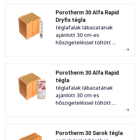
Porotherm 30 Alfa Rapid
Dryfix tégla
téglafalak lábazatának
ajánlott 30 cm-es
hőszigeteléssel töltött ...
Porotherm 30 Alfa Rapid
tégla
téglafalak lábazatának
ajánlott 30 cm-es
hőszigeteléssel töltött ...
Porotherm 30 Sarok tégla