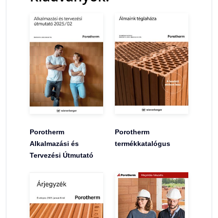
Porotherm
Porotherm
Alkalmazási és
termékkatalógus
Tervezési Útmutató