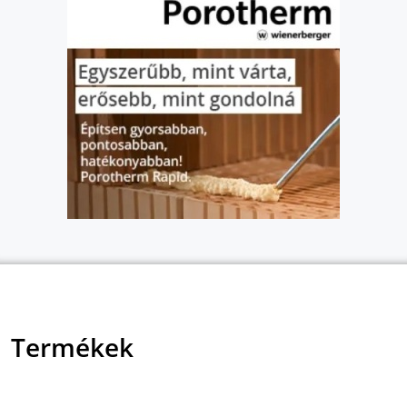
Termékek