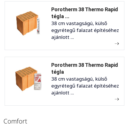
Porotherm 38 Thermo Rapid
tégla ...
38 cm vastagságú, külső
egyrétegű falazat építéséhez
ajánlott ...
Porotherm 38 Thermo Rapid
tégla
38 cm vastagságú, külső
egyrétegű falazat építéséhez
ajánlott ...
Comfort