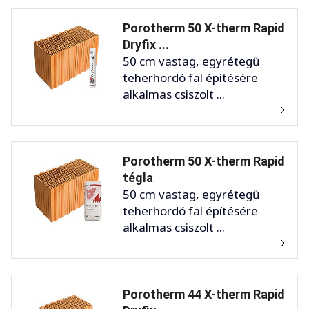
Porotherm 50 X-therm Rapid
Dryfix ...
50 cm vastag, egyrétegű
teherhordó fal építésére
alkalmas csiszolt ...
Porotherm 50 X-therm Rapid
tégla
50 cm vastag, egyrétegű
teherhordó fal építésére
alkalmas csiszolt ...
Porotherm 44 X-therm Rapid