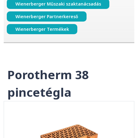
Wienerberger Műszaki szaktanácsadás
Wienerberger Partnerkereső
Wienerberger Termékek
Porotherm 38
pincetégla