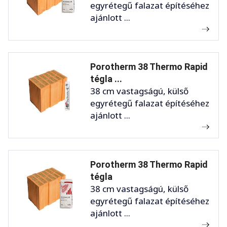
egyrétegű falazat építéséhez
ajánlott ...
Porotherm 38 Thermo Rapid
tégla ...
38 cm vastagságú, külső
egyrétegű falazat építéséhez
ajánlott ...
Porotherm 38 Thermo Rapid
tégla
38 cm vastagságú, külső
egyrétegű falazat építéséhez
ajánlott ...