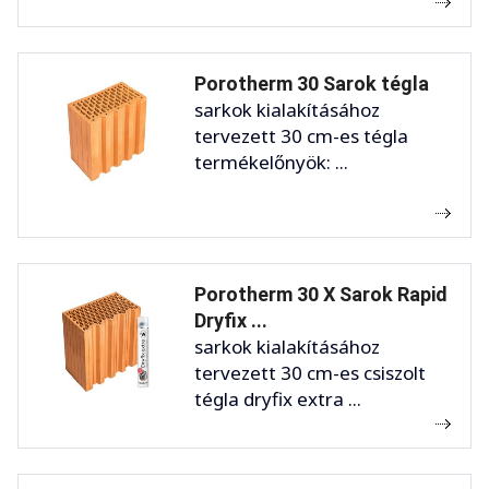
Porotherm 30 Sarok tégla
sarkok kialakításához
tervezett 30 cm-es tégla
termékelőnyök: ...
Porotherm 30 X Sarok Rapid
Dryfix ...
sarkok kialakításához
tervezett 30 cm-es csiszolt
tégla dryfix extra ...