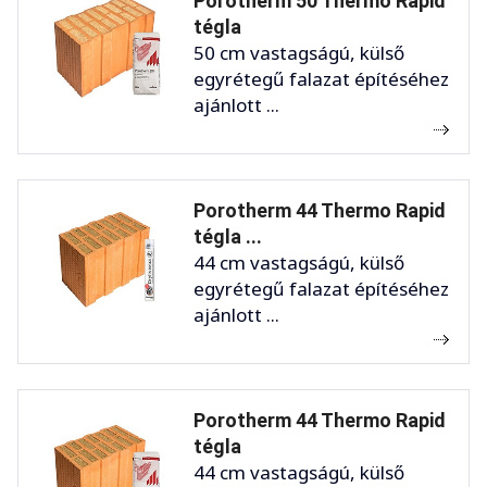
Porotherm 50 Thermo Rapid
tégla
50 cm vastagságú, külső
egyrétegű falazat építéséhez
ajánlott ...
Porotherm 44 Thermo Rapid
tégla ...
44 cm vastagságú, külső
egyrétegű falazat építéséhez
ajánlott ...
Porotherm 44 Thermo Rapid
tégla
44 cm vastagságú, külső