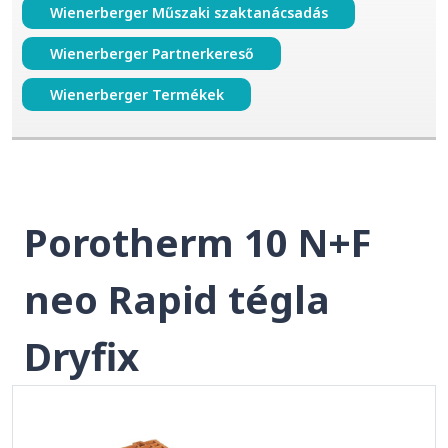
Wienerberger Műszaki szaktanácsadás
Wienerberger Partnerkereső
Wienerberger Termékek
Porotherm 10 N+F
neo Rapid tégla
Dryfix