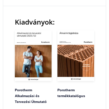
Kiadványok:
Porotherm
Porotherm
Alkalmazási és
termékkatalógus
Tervezési Útmutató