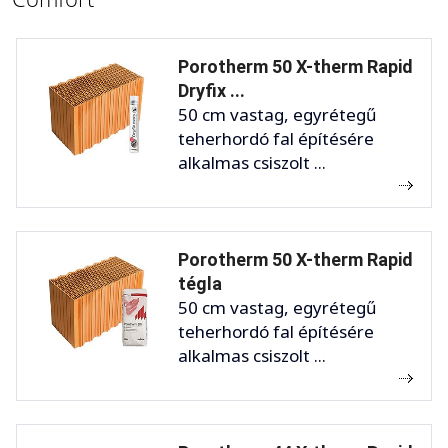
Porotherm 50 X-therm Rapid
Dryfix ...
50 cm vastag, egyrétegű
teherhordó fal építésére
alkalmas csiszolt ...
Porotherm 50 X-therm Rapid
tégla
50 cm vastag, egyrétegű
teherhordó fal építésére
alkalmas csiszolt ...