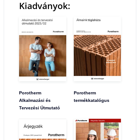
Kiadványok:
Porotherm
Porotherm
Alkalmazási és
termékkatalógus
Tervezési Útmutató