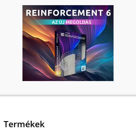
Termékek