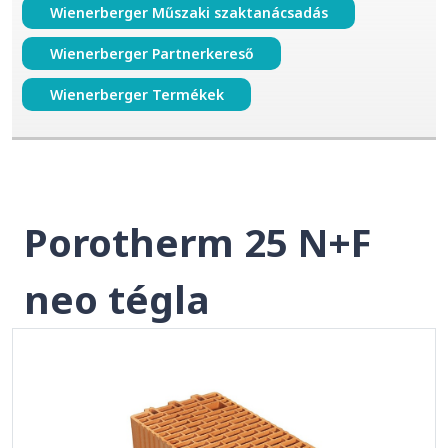
Wienerberger Műszaki szaktanácsadás
Wienerberger Partnerkereső
Wienerberger Termékek
Porotherm 25 N+F
neo tégla