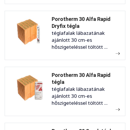
Porotherm 30 Alfa Rapid
Dryfix tégla
téglafalak lábazatának
ajánlott 30 cm-es
hőszigeteléssel töltött ...
Porotherm 30 Alfa Rapid
tégla
téglafalak lábazatának
ajánlott 30 cm-es
hőszigeteléssel töltött ...