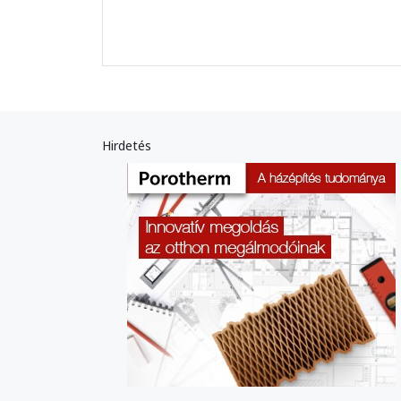
Hirdetés