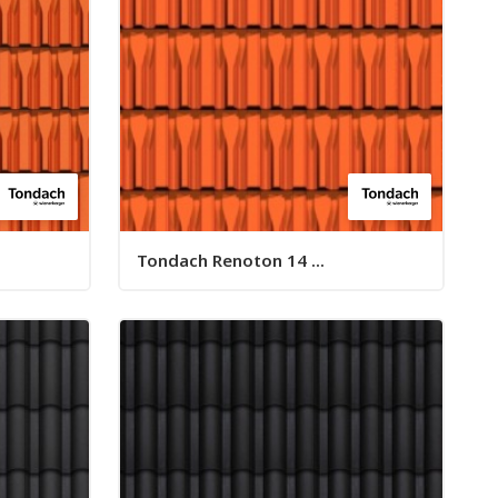
Tondach Renoton 14 ...