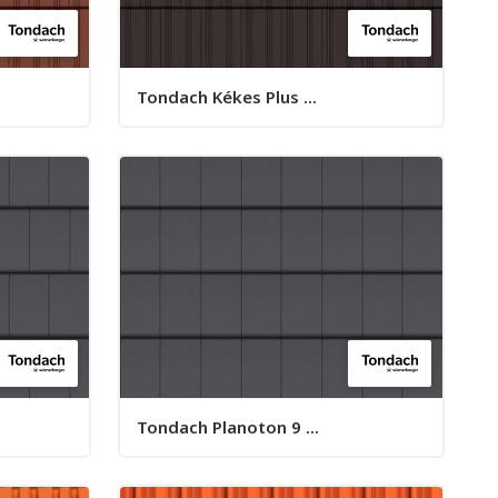
Tondach Kékes Plus ...
Tondach Planoton 9 ...