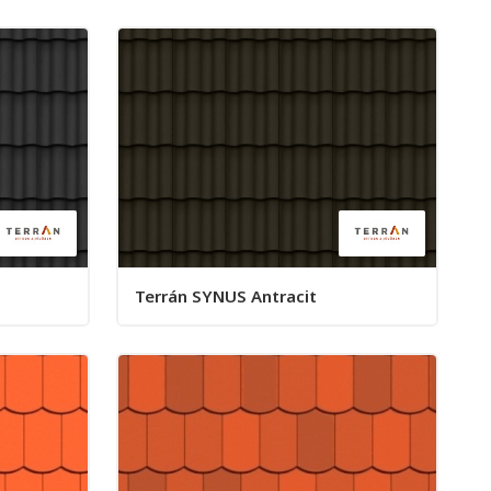
Terrán SYNUS Antracit