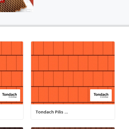
Tondach Pilis ...