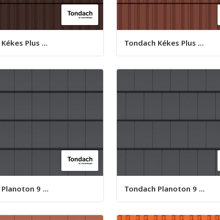
Kékes Plus ...
Tondach Kékes Plus ...
Planoton 9 ...
Tondach Planoton 9 ...