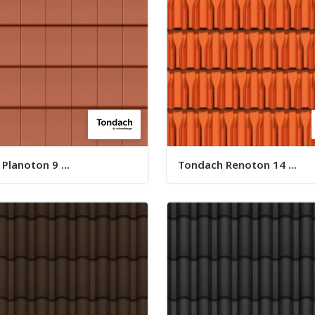
Planoton 9 ...
Tondach Renoton 14 ...