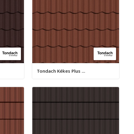
Tondach Kékes Plus ...