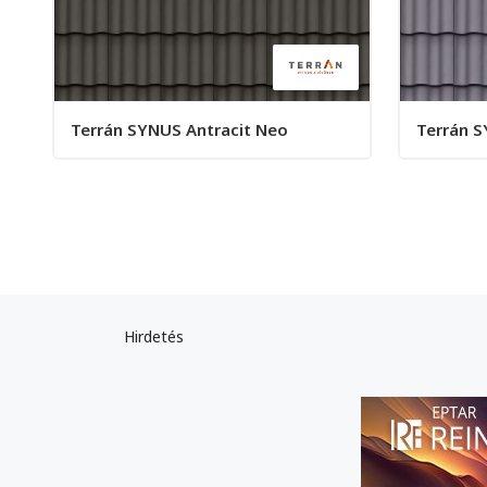
Terrán SYNUS Antracit Neo
Terrán S
Hirdetés