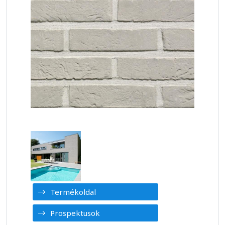
Termékoldal
Prospektusok