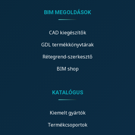
BIM MEGOLDÁSOK
CAD kiegészítők
GDL termékkönyvtárak
Rétegrend-szerkesztő
BIM shop
KATALÓGUS
Kiemelt gyártók
Termékcsoportok