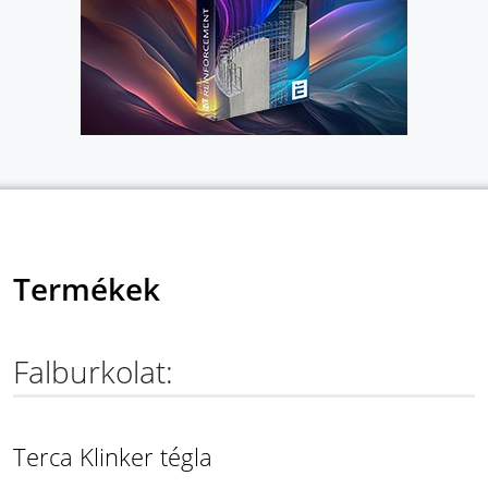
Termékek
Falburkolat:
Terca Klinker tégla