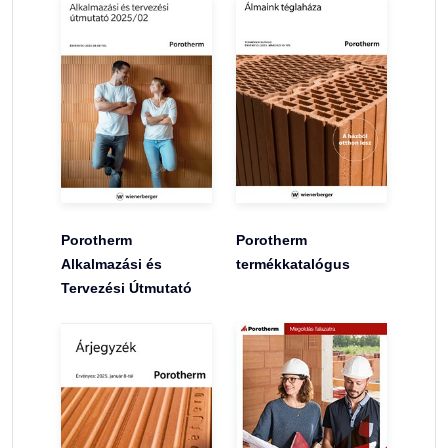
Porotherm
Porotherm
Alkalmazási és
termékkatalógus
Tervezési Útmutató