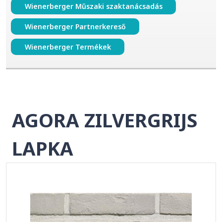
Wienerberger Műszaki szaktanácsadás
Wienerberger Partnerkereső
Wienerberger Termékek
AGORA ZILVERGRIJS
LAPKA