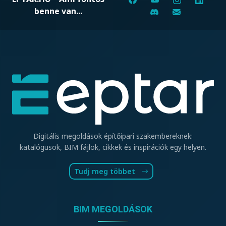
benne van...
Digitális megoldások építőipari szakembereknek:
katalógusok, BIM fájlok, cikkek és inspirációk egy helyen.
Tudj meg többet
BIM MEGOLDÁSOK