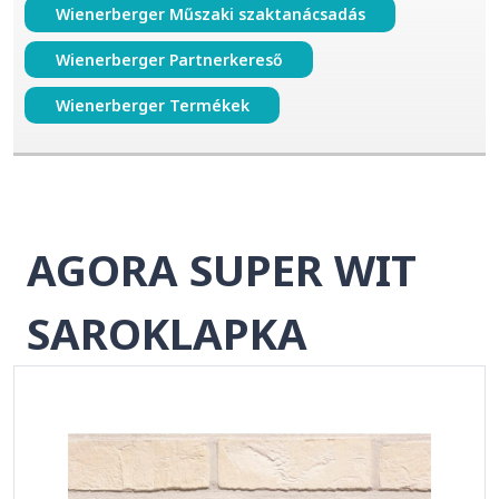
Wienerberger Műszaki szaktanácsadás
Wienerberger Partnerkereső
Wienerberger Termékek
AGORA SUPER WIT
SAROKLAPKA