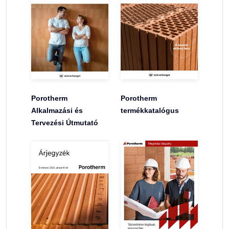
Porotherm
Porotherm
Alkalmazási és
termékkatalógus
Tervezési Útmutató