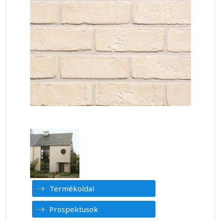
Termékoldal
Prospektusok