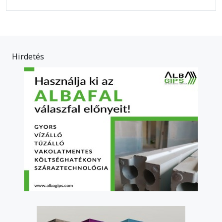
Hirdetés