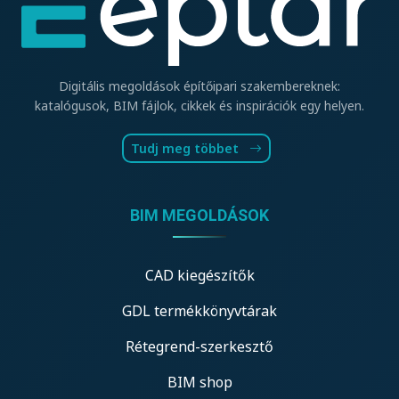
Digitális megoldások építőipari szakembereknek:
katalógusok, BIM fájlok, cikkek és inspirációk egy helyen.
Tudj meg többet
BIM MEGOLDÁSOK
CAD kiegészítők
GDL termékkönyvtárak
Rétegrend-szerkesztő
BIM shop