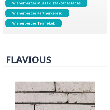
Wienerberger Műszaki szaktanácsadás
Wienerberger Partnerkereső
Wienerberger Termékek
FLAVIOUS