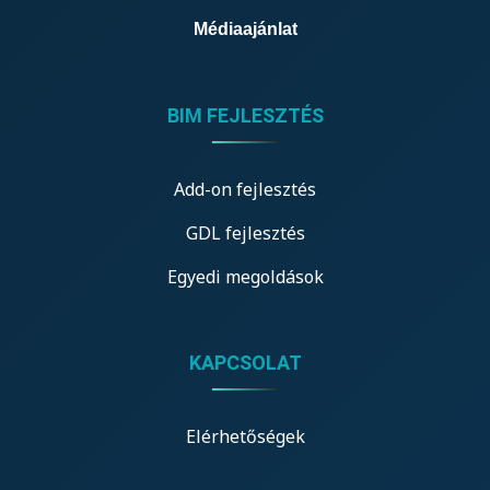
Médiaajánlat
BIM FEJLESZTÉS
Add-on fejlesztés
GDL fejlesztés
Egyedi megoldások
KAPCSOLAT
Elérhetőségek