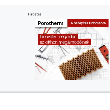
Hirdetés