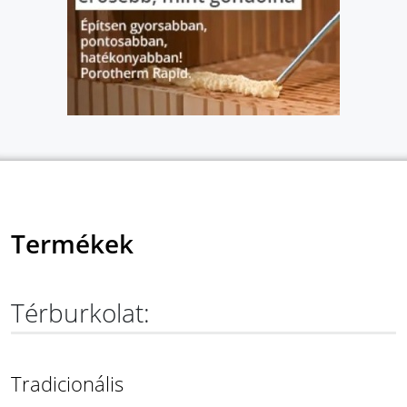
Termékek
Térburkolat:
Tradicionális