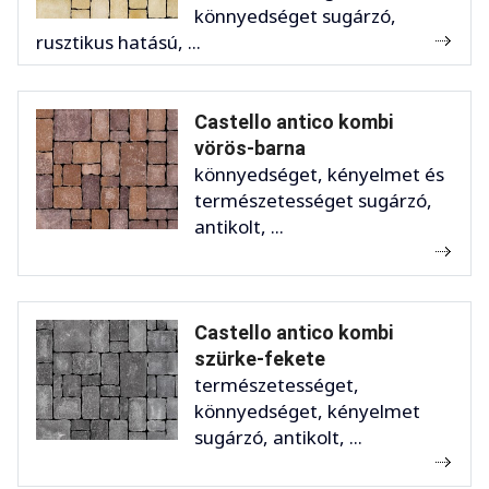
könnyedséget sugárzó,
rusztikus hatású, ...
Castello antico kombi
vörös-barna
könnyedséget, kényelmet és
természetességet sugárzó,
antikolt, ...
Castello antico kombi
szürke-fekete
természetességet,
könnyedséget, kényelmet
sugárzó, antikolt, ...