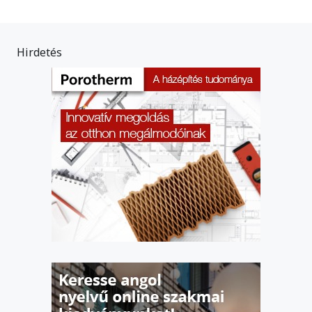
Hirdetés