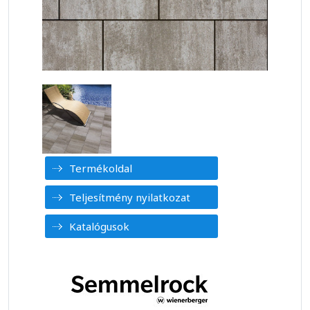
Termékoldal
Teljesítmény nyilatkozat
Katalógusok