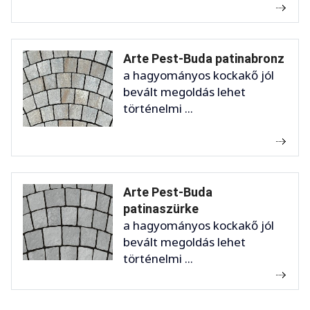
Arte Pest-Buda patinabronz
a hagyományos kockakő jól
bevált megoldás lehet
történelmi ...
Arte Pest-Buda
patinaszürke
a hagyományos kockakő jól
bevált megoldás lehet
történelmi ...