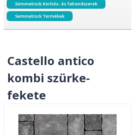
Semmelrock Kerítés- és falrendszerek
Semmelrock Termékek
Castello antico
kombi szürke-
fekete