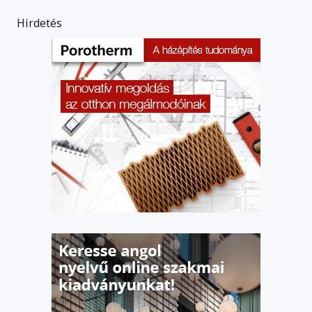
Hirdetés