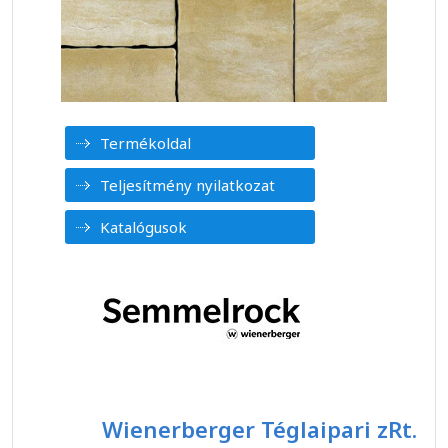
Termékoldal
Teljesítmény nyilatkozat
Katalógusok
Wienerberger Téglaipari zRt.