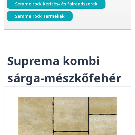
Semmelrock Kerítés- és falrendszerek
Semmelrock Termékek
Suprema kombi
sárga-mészkőfehér