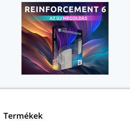
Termékek