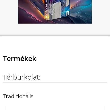
Termékek
Térburkolat:
Tradicionális