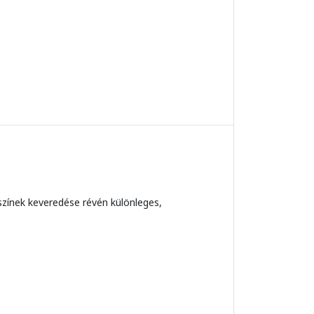
színek keveredése révén különleges,