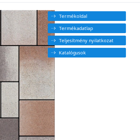
Termékoldal
Termékadatlap
Teljesítmény nyilatkozat
Katalógusok