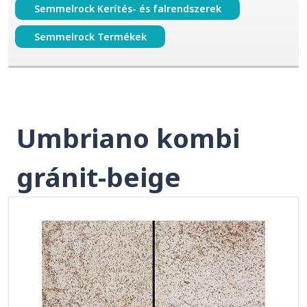
Semmelrock Kerítés- és falrendszerek
Semmelrock Termékek
Umbriano kombi
gránit-beige