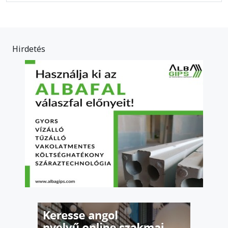
Hirdetés