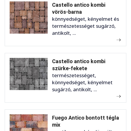
Castello antico kombi
vörös-barna
könnyedséget, kényelmet és
természetességet sugárzó,
antikolt, ...
Castello antico kombi
szürke-fekete
természetességet,
könnyedséget, kényelmet
sugárzó, antikolt, ...
Fuego Antico bontott tégla
mix