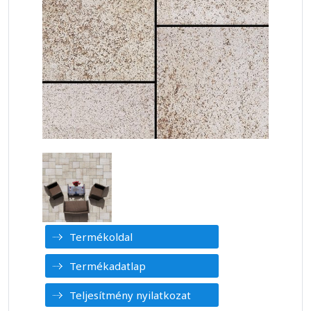
Termékoldal
Termékadatlap
Teljesítmény nyilatkozat