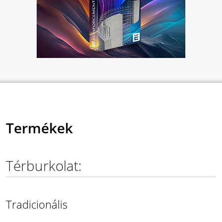
Termékek
Térburkolat:
Tradicionális