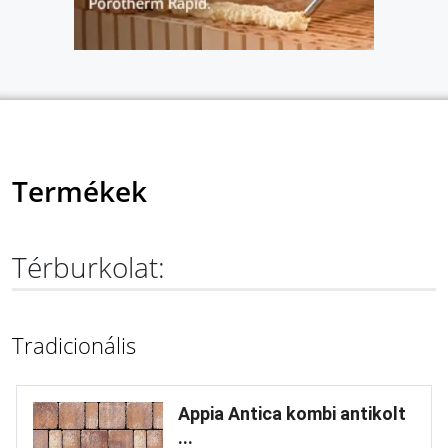
Termékek
Térburkolat:
Tradicionális
Appia Antica kombi antikolt
...