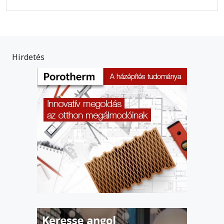
Hirdetés