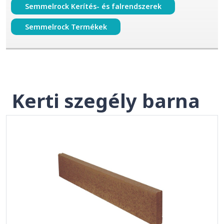
Semmelrock Kerítés- és falrendszerek
Semmelrock Termékek
Kerti szegély barna