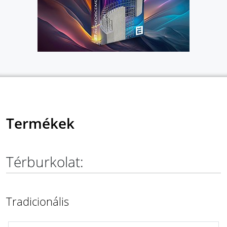
Termékek
Térburkolat:
Tradicionális