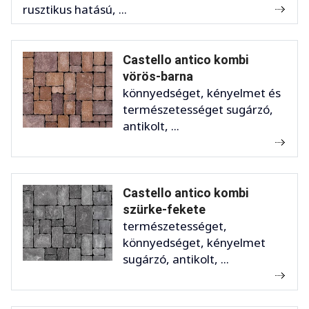
rusztikus hatású, ...
Castello antico kombi
vörös-barna
könnyedséget, kényelmet és
természetességet sugárzó,
antikolt, ...
Castello antico kombi
szürke-fekete
természetességet,
könnyedséget, kényelmet
sugárzó, antikolt, ...