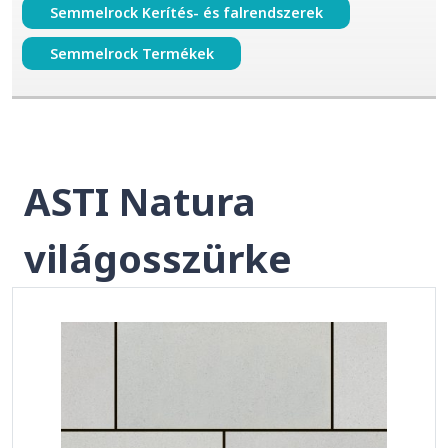
Semmelrock Kerítés- és falrendszerek
Semmelrock Termékek
ASTI Natura
világosszürke