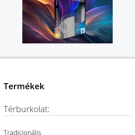
Termékek
Térburkolat:
Tradicionális