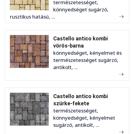
természetességet,
könnyedséget sugárzó,
rusztikus hatású, ...
Castello antico kombi
vörös-barna
könnyedséget, kényelmet és
természetességet sugárzó,
antikolt, ...
Castello antico kombi
szürke-fekete
természetességet,
könnyedséget, kényelmet
sugárzó, antikolt, ...