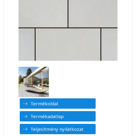
Termékoldal
Termékadatlap
Teljesítmény nyilatkozat