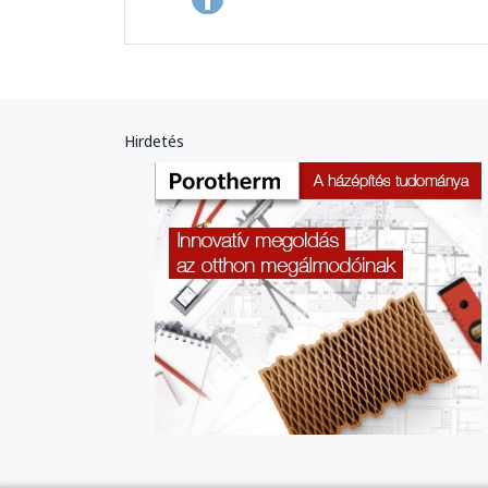
Hirdetés