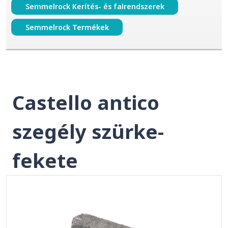
Semmelrock Kerítés- és falrendszerek
Semmelrock Termékek
Castello antico
szegély szürke-
fekete