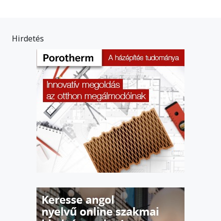
Hirdetés