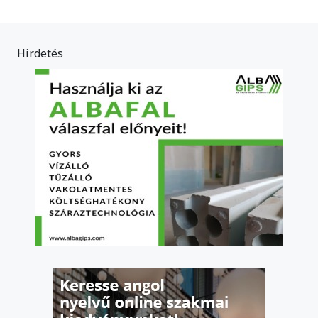
Hirdetés