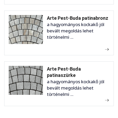
Arte Pest-Buda patinabronz
a hagyományos kockakő jól
bevált megoldás lehet
történelmi ...
Arte Pest-Buda
patinaszürke
a hagyományos kockakő jól
bevált megoldás lehet
történelmi ...