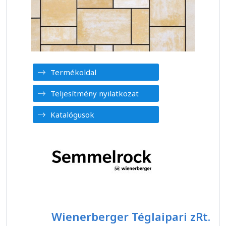
Termékoldal
Teljesítmény nyilatkozat
Katalógusok
Wienerberger Téglaipari zRt.