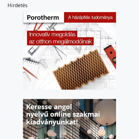
Hirdetés