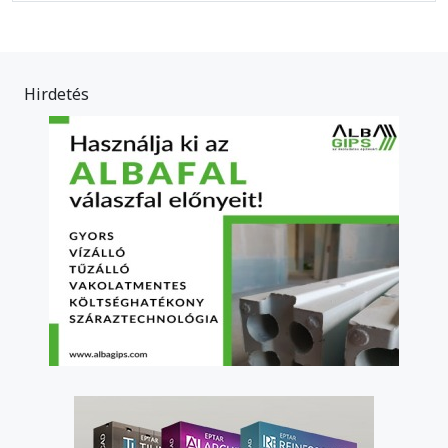
Hirdetés