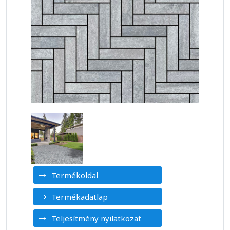
Termékoldal
Termékadatlap
Teljesítmény nyilatkozat