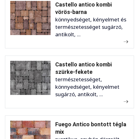
Castello antico kombi
vörös-barna
könnyedséget, kényelmet és
természetességet sugárzó,
antikolt, ...
Castello antico kombi
szürke-fekete
természetességet,
könnyedséget, kényelmet
sugárzó, antikolt, ...
Fuego Antico bontott tégla
mix