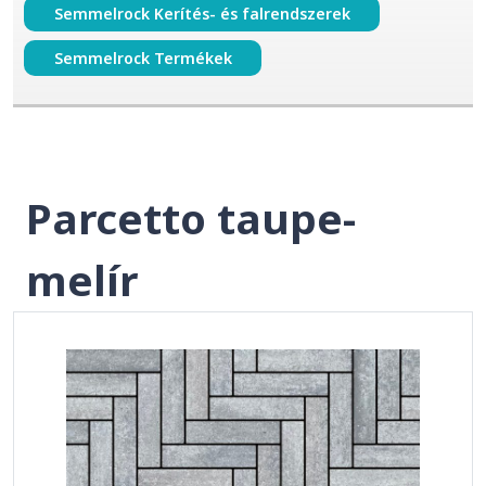
Semmelrock Kerítés- és falrendszerek
Semmelrock Termékek
Parcetto taupe-
melír