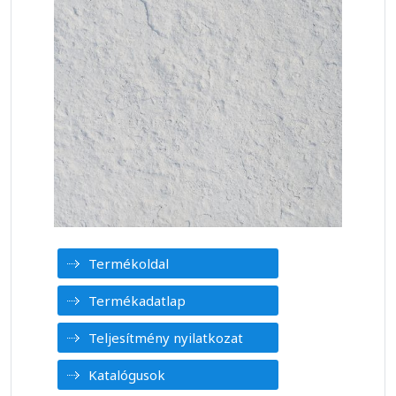
Termékoldal
Termékadatlap
Teljesítmény nyilatkozat
Katalógusok