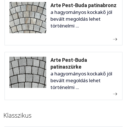
Arte Pest-Buda patinabronz
a hagyományos kockakő jól
bevált megoldás lehet
történelmi ...
Arte Pest-Buda
patinaszürke
a hagyományos kockakő jól
bevált megoldás lehet
történelmi ...
Klasszikus