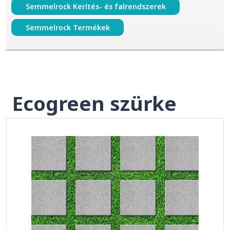
Semmelrock Kerítés- és falrendszerek
Semmelrock Termékek
Ecogreen szürke