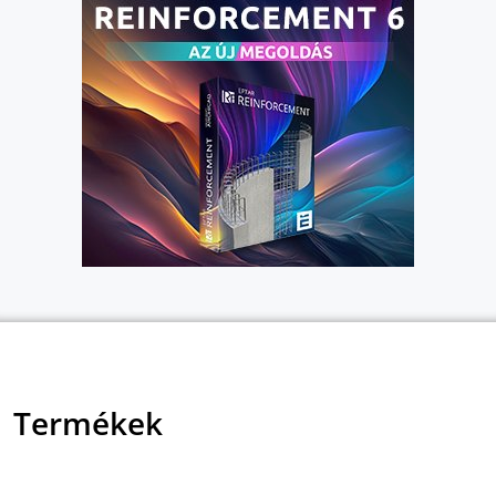
Termékek