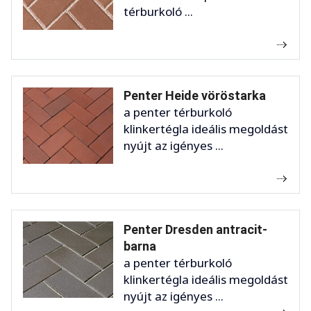
térburkoló ...
Penter Heide vöröstarka
a penter térburkoló
klinkertégla ideális megoldást
nyújt az igényes ...
Penter Dresden antracit-
barna
a penter térburkoló
klinkertégla ideális megoldást
nyújt az igényes ...