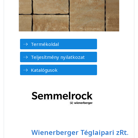
Termékoldal
Teljesítmény nyilatkozat
Katalógusok
Wienerberger Téglaipari zRt.