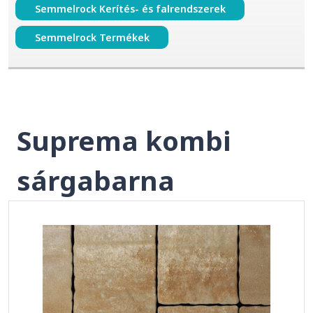
Semmelrock Kerítés- és falrendszerek
Semmelrock Termékek
Suprema kombi
sárgabarna