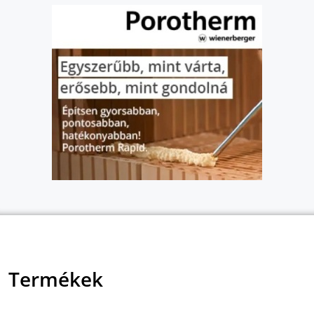
Termékek