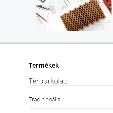
Termékek
Térburkolat:
Tradicionális