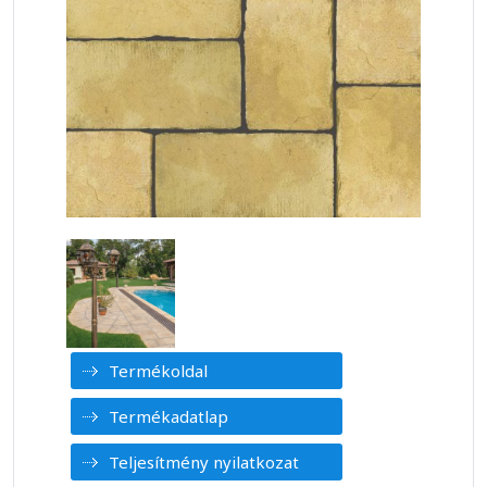
Termékoldal
Termékadatlap
Teljesítmény nyilatkozat