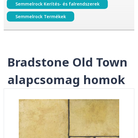
Semmelrock Kerítés- és falrendszerek
Semmelrock Termékek
Bradstone Old Town
alapcsomag homok