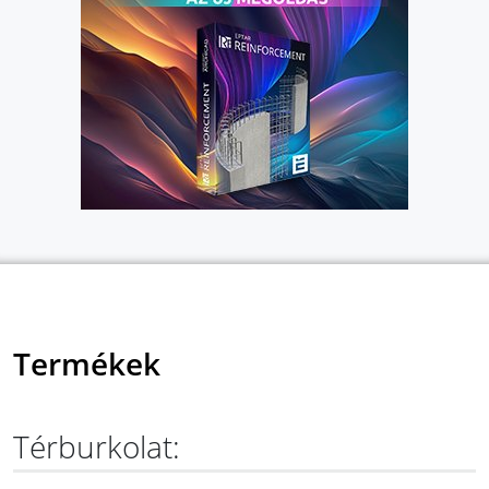
Termékek
Térburkolat: