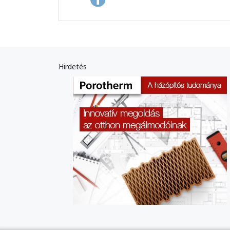
Hirdetés