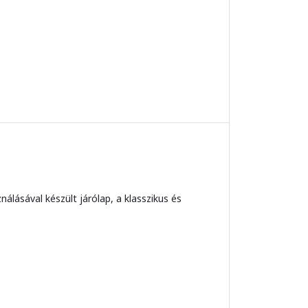
lásával készült járólap, a klasszikus és