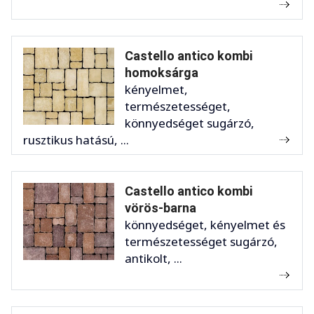
Castello antico kombi
homoksárga
kényelmet,
természetességet,
könnyedséget sugárzó,
rusztikus hatású, ...
Castello antico kombi
vörös-barna
könnyedséget, kényelmet és
természetességet sugárzó,
antikolt, ...