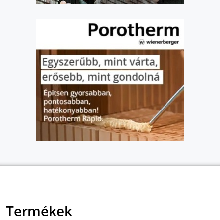
Termékek