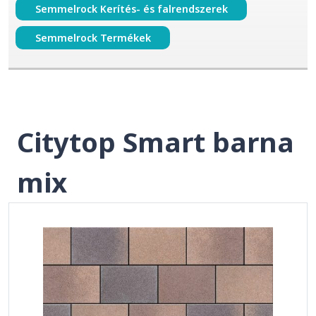
Semmelrock Kerítés- és falrendszerek
Semmelrock Termékek
Citytop Smart barna
mix