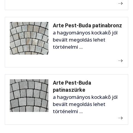
Arte Pest-Buda patinabronz
a hagyományos kockakő jól
bevált megoldás lehet
történelmi ...
Arte Pest-Buda
patinaszürke
a hagyományos kockakő jól
bevált megoldás lehet
történelmi ...