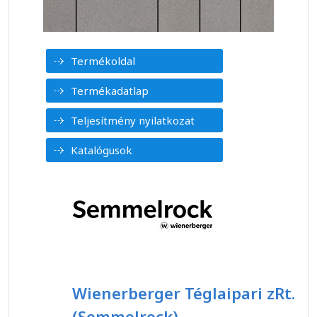
Termékoldal
Termékadatlap
Teljesítmény nyilatkozat
Katalógusok
Wienerberger Téglaipari zRt.
(Semmelrock)