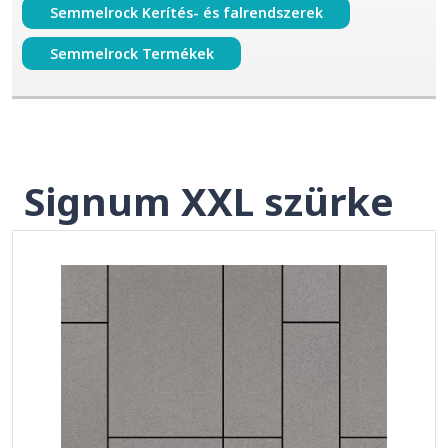
Semmelrock Kerítés- és falrendszerek
Semmelrock Termékek
Signum XXL szürke