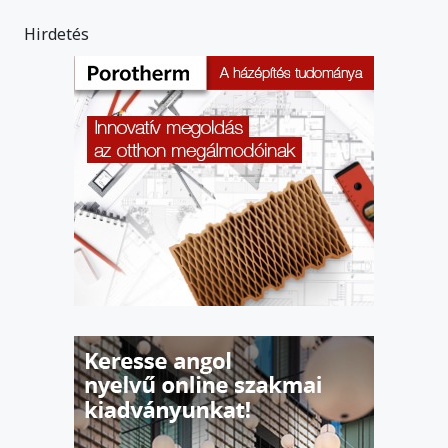
Hirdetés