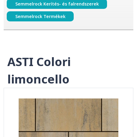
Semmelrock Kerítés- és falrendszerek
Semmelrock Termékek
ASTI Colori
limoncello