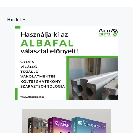
Hirdetés