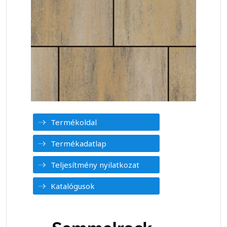
Termékoldal
Termékadatlap
Teljesítmény nyilatkozat
Katalógusok