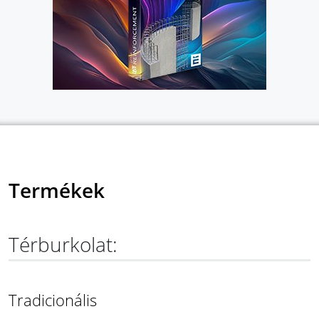
Termékek
Térburkolat:
Tradicionális