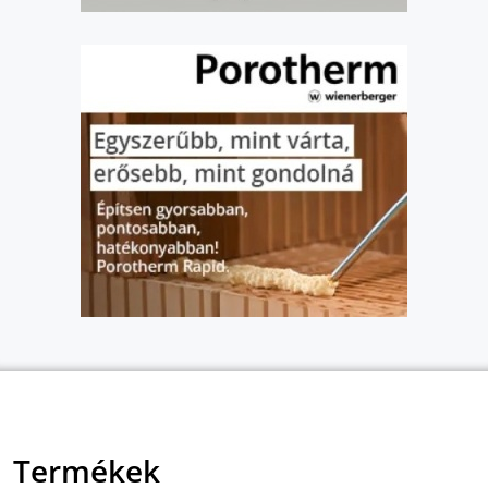
Termékek