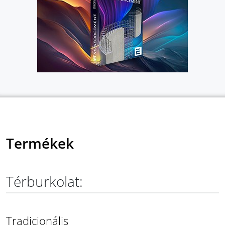
Termékek
Térburkolat:
Tradicionális