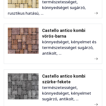
természetességet,
könnyedséget sugárzó,
rusztikus hatású, ...
Castello antico kombi
vörös-barna
könnyedséget, kényelmet és
természetességet sugárzó,
antikolt, ...
Castello antico kombi
szürke-fekete
természetességet,
könnyedséget, kényelmet
sugárzó, antikolt, ...