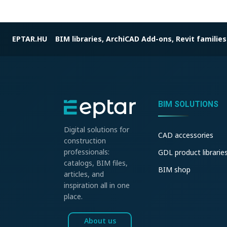
EPTAR.HU
BIM libraries, ArchiCAD Add-ons, Revit families
BIM SOLUTIONS
Digital solutions for
CAD accessories
construction
professionals:
GDL product librarie
catalogs, BIM files,
BIM shop
articles, and
inspiration all in one
place.
About us