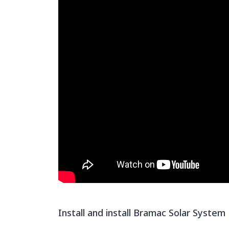
Install and install Bramac Solar Syste