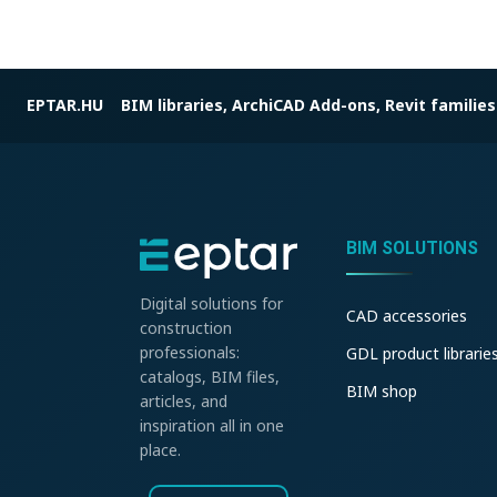
EPTAR.HU
BIM libraries, ArchiCAD Add-ons, Revit families
BIM SOLUTIONS
Digital solutions for
CAD accessories
construction
professionals:
GDL product librarie
catalogs, BIM files,
BIM shop
articles, and
inspiration all in one
place.