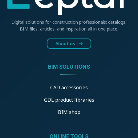
Digital solutions for construction professionals: catalogs,
BIM files, articles, and inspiration all in one place.
About us
BIM SOLUTIONS
CAD accessories
GDL product libraries
BIM shop
ONLINE TOOLS