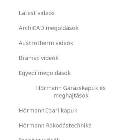
Latest videos
ArchiCAD megoldások
Austrotherm videók
Bramac videók
Egyedi megoldások
Hörmann Garázskapuk és
meghajtások
Hörmann Ipari kapuk
Hörmann Rakodástechnika