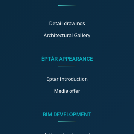
Detail drawings
Architectural Gallery
ÉPTÁR APPEARANCE
Eptar introduction
Media offer
BIM DEVELOPMENT