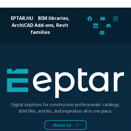
EPTAR.HU
BIM libraries,
ArchiCAD Add-ons, Revit
families
Digital solutions for construction professionals: catalogs,
BIM files, articles, and inspiration all in one place.
About us