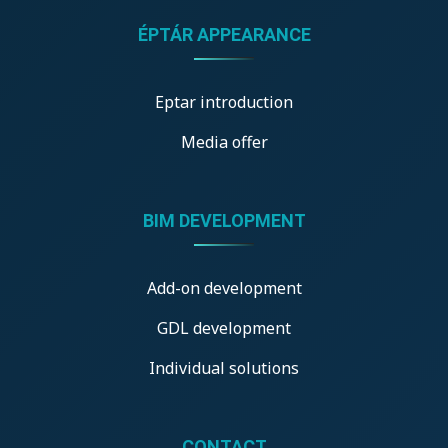
ÉPTÁR APPEARANCE
Eptar introduction
Media offer
BIM DEVELOPMENT
Add-on development
GDL development
Individual solutions
CONTACT