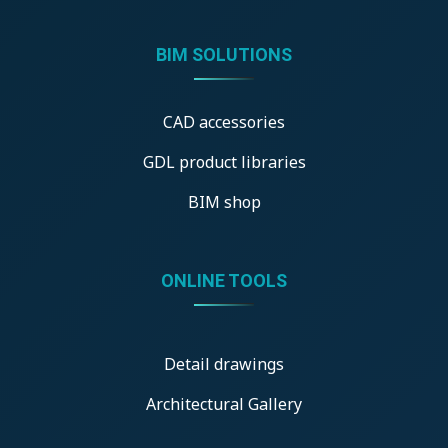
BIM SOLUTIONS
CAD accessories
GDL product libraries
BIM shop
ONLINE TOOLS
Detail drawings
Architectural Gallery