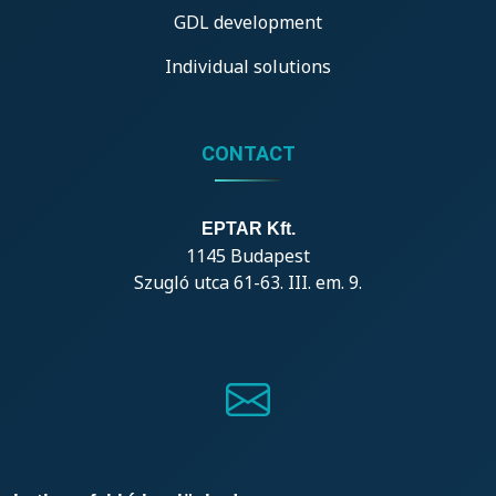
GDL development
Individual solutions
CONTACT
EPTAR Kft.
1145 Budapest
Szugló utca 61-63. III. em. 9.