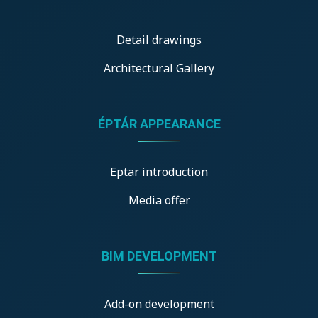
Detail drawings
Architectural Gallery
ÉPTÁR APPEARANCE
Eptar introduction
Media offer
BIM DEVELOPMENT
Add-on development