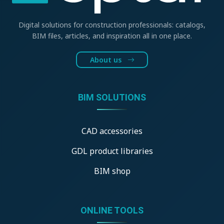
Digital solutions for construction professionals: catalogs,
BIM files, articles, and inspiration all in one place.
About us
BIM SOLUTIONS
CAD accessories
GDL product libraries
BIM shop
ONLINE TOOLS