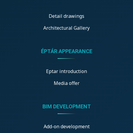
Detail drawings
Architectural Gallery
ÉPTÁR APPEARANCE
Eptar introduction
Media offer
BIM DEVELOPMENT
Add-on development