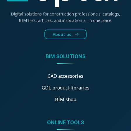
Digital solutions for construction professionals: catalogs,
BIM files, articles, and inspiration all in one place.
About us
BIM SOLUTIONS
CAD accessories
GDL product libraries
BIM shop
ONLINE TOOLS