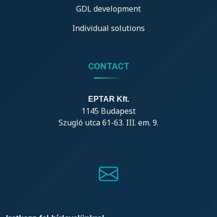
GDL development
Individual solutions
CONTACT
EPTAR Kft.
1145 Budapest
Szugló utca 61-63. III. em. 9.