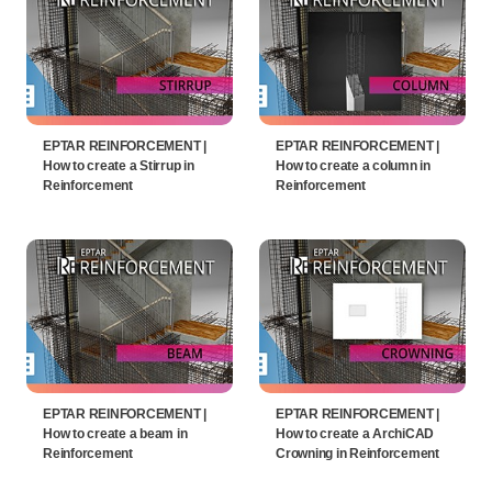
EPTAR REINFORCEMENT |
EPTAR REINFORCEMENT |
How to create a Stirrup in
How to create a column in
Reinforcement
Reinforcement
EPTAR REINFORCEMENT |
EPTAR REINFORCEMENT |
How to create a beam in
How to create a ArchiCAD
Reinforcement
Crowning in Reinforcement