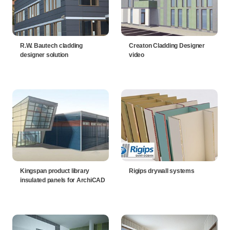
R.W. Bautech cladding
Creaton Cladding Designer
designer solution
video
Kingspan product library
Rigips drywall systems
insulated panels for ArchiCAD