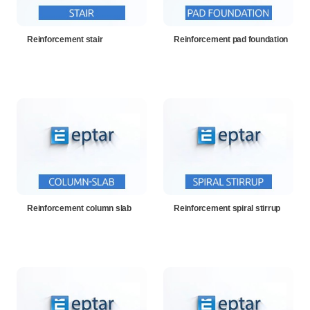
Reinforcement stair
Reinforcement pad foundation
Reinforcement column slab
Reinforcement spiral stirrup