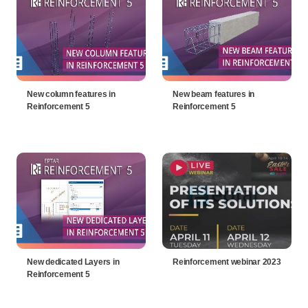
New column features in
New beam features in
Reinforcement 5
Reinforcement 5
New dedicated Layers in
Reinforcement webinar 2023
Reinforcement 5