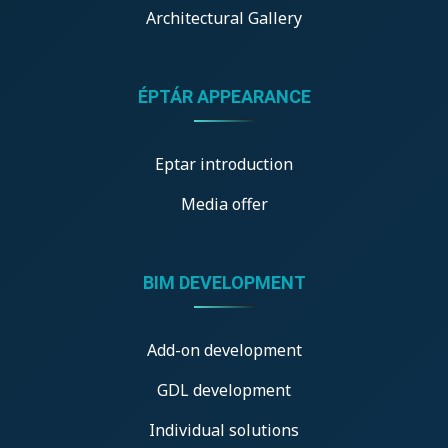
Architectural Gallery
ÉPTÁR APPEARANCE
Eptar introduction
Media offer
BIM DEVELOPMENT
Add-on development
GDL development
Individual solutions