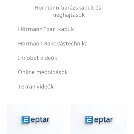
Hörmann Garázskapuk és
meghajtások
Hörmann Ipari kapuk
Hörmann Rakodástechnika
Innobet videók
Online megoldások
Terrán videók