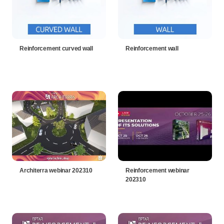
Reinforcement curved wall
Reinforcement wall
Architerra webinar 202310
Reinforcement webinar
202310