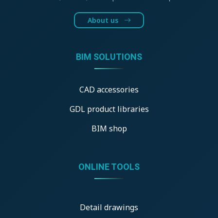
About us
BIM SOLUTIONS
CAD accessories
GDL product libraries
BIM shop
ONLINE TOOLS
Detail drawings