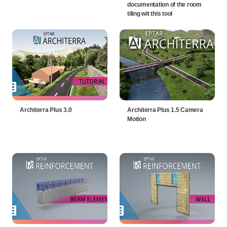
documentation of the room
tiling wit this tool
Architerra Plus 3.0
Architerra Plus 1.5 Camera
Motion