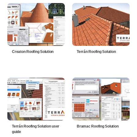
Creaton Roofing Solution
Terrán Roofing Solution
Terrán Roofing Solution user
Bramac Roofing Solution
guide