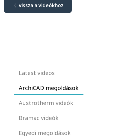
vissza a videókhoz
Latest videos
ArchiCAD megoldások
Austrotherm videók
Bramac videók
Egyedi megoldások