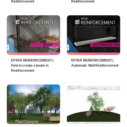
Reinforcement
Reinforcement
EPTAR REINFORCEMENT |
EPTAR REINFORCEMENT |
How to create a beam in
Automatic Wall Reinforcement
Reinforcement