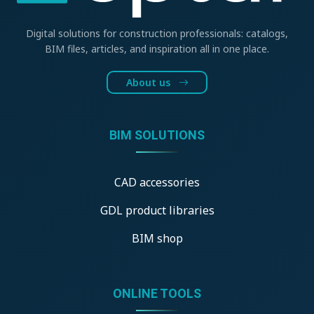
Digital solutions for construction professionals: catalogs,
BIM files, articles, and inspiration all in one place.
About us
BIM SOLUTIONS
CAD accessories
GDL product libraries
BIM shop
ONLINE TOOLS