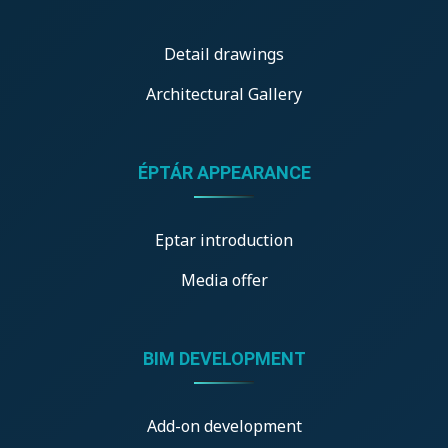
Detail drawings
Architectural Gallery
ÉPTÁR APPEARANCE
Eptar introduction
Media offer
BIM DEVELOPMENT
Add-on development