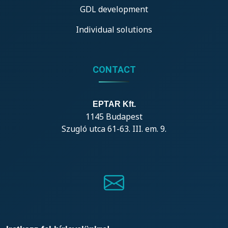
GDL development
Individual solutions
CONTACT
EPTAR Kft.
1145 Budapest
Szugló utca 61-63. III. em. 9.