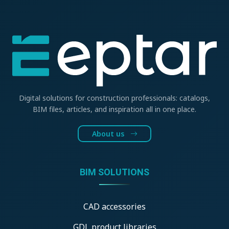
Digital solutions for construction professionals: catalogs,
BIM files, articles, and inspiration all in one place.
About us
BIM SOLUTIONS
CAD accessories
GDL product libraries