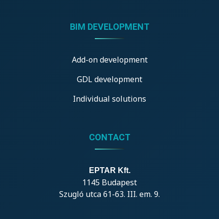
BIM DEVELOPMENT
Add-on development
GDL development
Individual solutions
CONTACT
EPTAR Kft.
1145 Budapest
Szugló utca 61-63. III. em. 9.