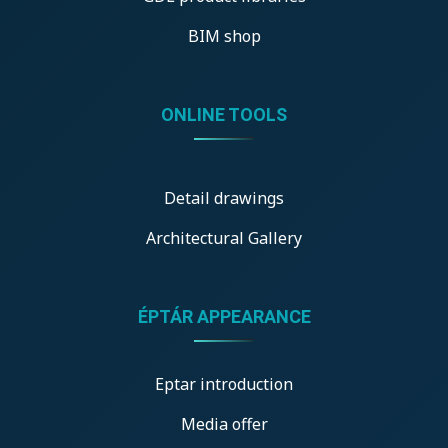
BIM shop
ONLINE TOOLS
Detail drawings
Architectural Gallery
ÉPTÁR APPEARANCE
Eptar introduction
Media offer